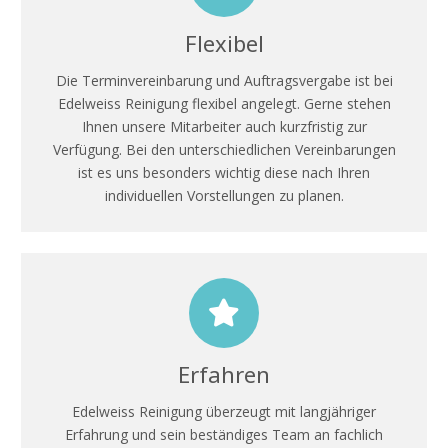
Flexibel
Die Terminvereinbarung und Auftragsvergabe ist bei
Edelweiss Reinigung flexibel angelegt. Gerne stehen
Ihnen unsere Mitarbeiter auch kurzfristig zur
Verfügung. Bei den unterschiedlichen Vereinbarungen
ist es uns besonders wichtig diese nach Ihren
individuellen Vorstellungen zu planen.
Erfahren
Edelweiss Reinigung überzeugt mit langjähriger
Erfahrung und sein beständiges Team an fachlich