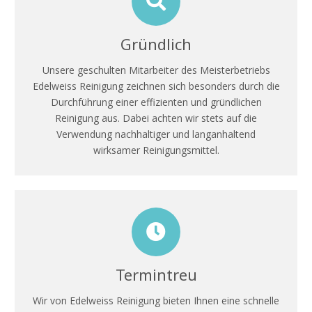
werden
Gründlich
Unsere geschulten Mitarbeiter des Meisterbetriebs
Edelweiss Reinigung zeichnen sich besonders durch die
Durchführung einer effizienten und gründlichen
Reinigung aus. Dabei achten wir stets auf die
Verwendung nachhaltiger und langanhaltend
wirksamer Reinigungsmittel.
Termintreu
Wir von Edelweiss Reinigung bieten Ihnen eine schnelle