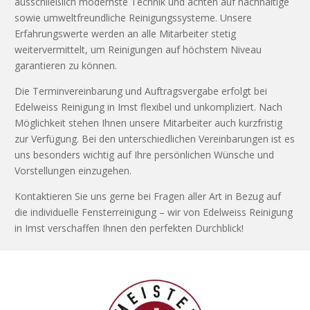
ausschließlich modernste Technik und achten auf nachhaltige
sowie umweltfreundliche Reinigungssysteme. Unsere
Erfahrungswerte werden an alle Mitarbeiter stetig
weitervermittelt, um Reinigungen auf höchstem Niveau
garantieren zu können.
Die Terminvereinbarung und Auftragsvergabe erfolgt bei
Edelweiss Reinigung in Imst flexibel und unkompliziert. Nach
Möglichkeit stehen Ihnen unsere Mitarbeiter auch kurzfristig
zur Verfügung. Bei den unterschiedlichen Vereinbarungen ist es
uns besonders wichtig auf Ihre persönlichen Wünsche und
Vorstellungen einzugehen.
Kontaktieren Sie uns gerne bei Fragen aller Art in Bezug auf
die individuelle Fensterreinigung – wir von Edelweiss Reinigung
in Imst verschaffen Ihnen den perfekten Durchblick!