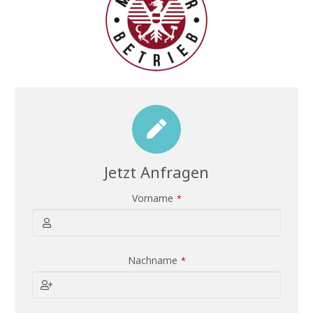
Jetzt Anfragen
Vorname
*
Nachname
*