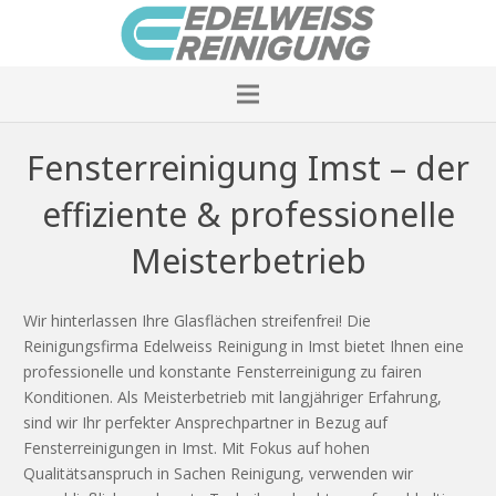
Fensterreinigung Imst – der
effiziente & professionelle
Meisterbetrieb
Wir hinterlassen Ihre Glasflächen streifenfrei! Die
Reinigungsfirma Edelweiss Reinigung in Imst bietet Ihnen eine
professionelle und konstante Fensterreinigung zu fairen
Konditionen. Als Meisterbetrieb mit langjähriger Erfahrung,
sind wir Ihr perfekter Ansprechpartner in Bezug auf
Fensterreinigungen in Imst. Mit Fokus auf hohen
Qualitätsanspruch in Sachen Reinigung, verwenden wir