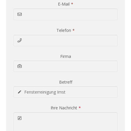
E-Mail
*
Telefon
*
Firma
Betreff
Ihre Nachricht
*