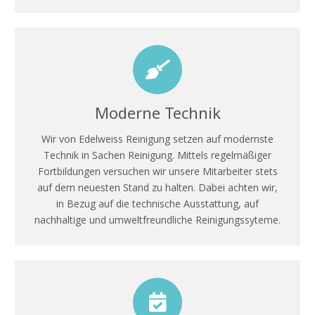
Moderne Technik
Wir von Edelweiss Reinigung setzen auf modernste
Technik in Sachen Reinigung. Mittels regelmäßiger
Fortbildungen versuchen wir unsere Mitarbeiter stets
auf dem neuesten Stand zu halten. Dabei achten wir,
in Bezug auf die technische Ausstattung, auf
nachhaltige und umweltfreundliche Reinigungssyteme.