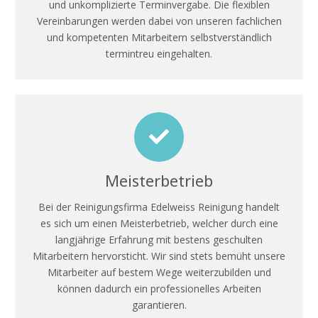
und unkomplizierte Terminvergabe. Die flexiblen
Vereinbarungen werden dabei von unseren fachlichen
und kompetenten Mitarbeitern selbstverständlich
termintreu eingehalten.
Meisterbetrieb
Bei der Reinigungsfirma Edelweiss Reinigung handelt
es sich um einen Meisterbetrieb, welcher durch eine
langjährige Erfahrung mit bestens geschulten
Mitarbeitern hervorsticht. Wir sind stets bemüht unsere
Mitarbeiter auf bestem Wege weiterzubilden und
können dadurch ein professionelles Arbeiten
garantieren.