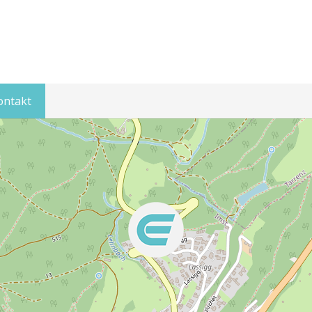
ontakt