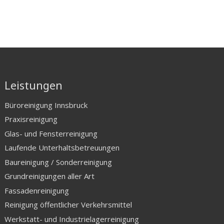
Leistungen
Büroreinigung Innsbruck
Praxisreinigung
Glas- und Fensterreinigung
Laufende Unterhaltsbetreuungen
Baureinigung / Sonderreinigung
Grundreinigungen aller Art
Fassadenreinigung
Reinigung öffentlicher Verkehrsmittel
Werkstatt- und Industrielagerreinigung