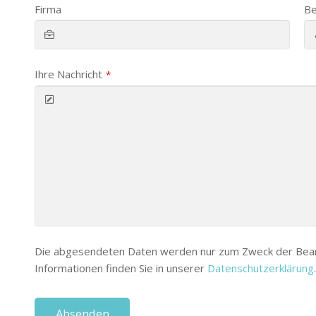
Firma
Be
Ihre Nachricht
*
Die abgesendeten Daten werden nur zum Zweck der Bearb
Informationen finden Sie in unserer
Datenschutzerklärung
.
Absenden