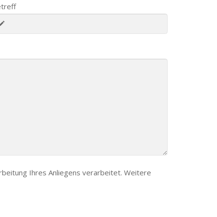
treff
eitung Ihres Anliegens verarbeitet. Weitere