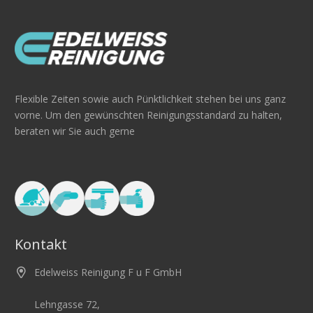
Flexible Zeiten sowie auch Pünktlichkeit stehen bei uns ganz
vorne. Um den gewünschten Reinigungsstandard zu halten,
beraten wir Sie auch gerne
Kontakt
Edelweiss Reinigung F u F GmbH
Lehngasse 72,